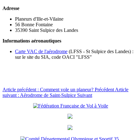
Adresse
Planeurs d'Ille-et-Vilaine
56 Bonne Fontaine
35390 Saint Sulpice des Landes
Informations aéronautiques
Carte VAC de l'aérodrome
(LFSS - St Sulpice des Landes) :
sur le site du SIA, code OACI "LFSS"
Article précédent : Comment vole un planeur?
Précédent
Article
suivant : Aérodrome de Saint-Sulpice
Suivant