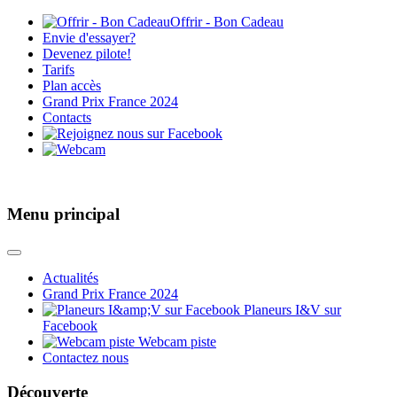
Offrir - Bon Cadeau
Envie d'essayer?
Devenez pilote!
Tarifs
Plan accès
Grand Prix France 2024
Contacts
Menu principal
Actualités
Grand Prix France 2024
Planeurs I&V sur
Facebook
Webcam piste
Contactez nous
Découverte